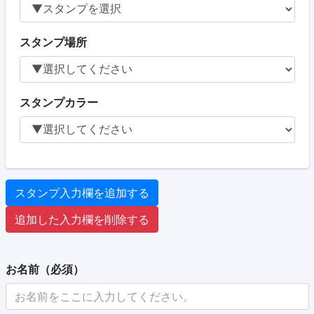
スタンプ場所
スタンプカラー
スタンプ入力欄を追加する
追加した入力欄を削除する
お名前（必須）