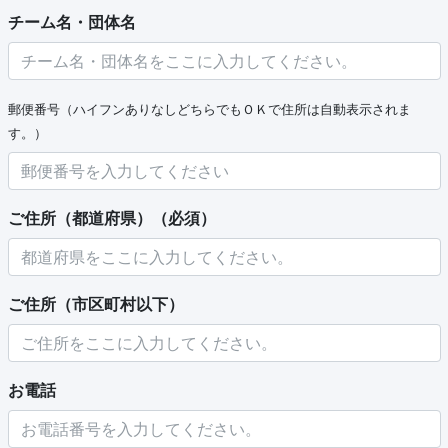
チーム名・団体名
郵便番号（ハイフンありなしどちらでもＯＫで住所は自動表示されま
す。）
ご住所（都道府県）（必須）
ご住所（市区町村以下）
お電話