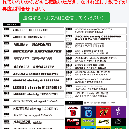
れていないかなどをご確認いただき、なければお手数ですが
再度お問合せ下さい。