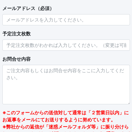
メールアドレス（必須）
予定注文枚数
お問合せ内容
※このフォームからの送信対して通常は「２営業日以内」に
お返事をメールにてお送りするように努めています。
※弊社からの返信が「迷惑メールフォルダ等」に振り分けら