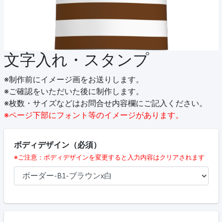
文字入れ・スタンプ
※制作前にイメージ画をお送りします。
※ご確認をいただいた後に制作します。
※枚数・サイズなどはお問合せ内容欄にご記入ください。
※ページ下部にフォント等のイメージがあります。
ボディデザイン（必須）
※ご注意：ボディデザインを変更すると入力内容はクリアされます