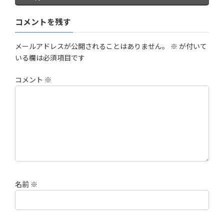
コメントを残す
メールアドレスが公開されることはありません。
※
が付いて
いる欄は必須項目です
コメント
※
名前
※