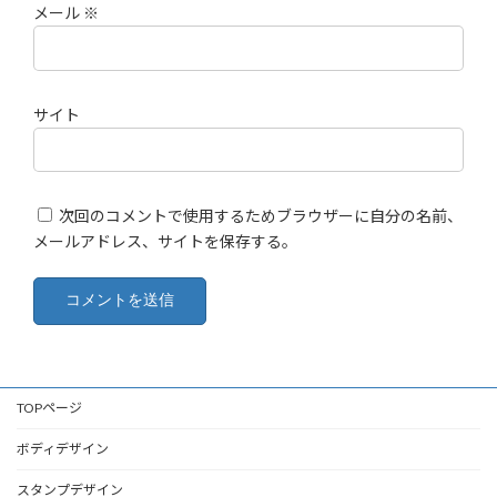
メール
※
サイト
次回のコメントで使用するためブラウザーに自分の名前、
メールアドレス、サイトを保存する。
TOPページ
ボディデザイン
スタンプデザイン