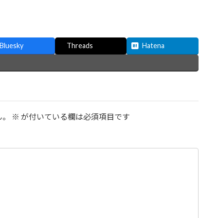
Bluesky
Threads
Hatena
ん。
※
が付いている欄は必須項目です