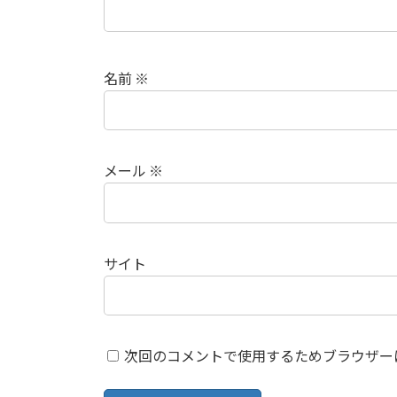
名前
※
メール
※
サイト
次回のコメントで使用するためブラウザー