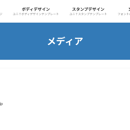
ボディデザイン
スタンプデザイン
ジ
ユニＴボディデザインテンプレート
ユニＴスタンプテンプレート
フォント
メディア
jp