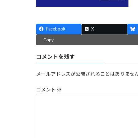
時
:
Facebook
X
Copy
コメントを残す
メールアドレスが公開されることはありませ
コメント
※