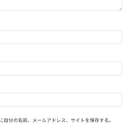
に自分の名前、メールアドレス、サイトを保存する。